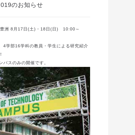
019のお知らせ
豊洲 8月17日(土)・18日(日) 10:00～
、4学部16学科の教員・学生による研究紹介
！
ンパスのみの開催です。