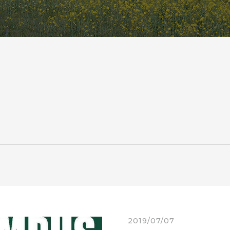
2019/07/07