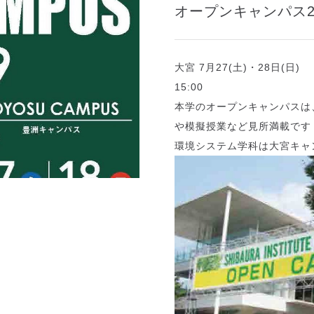
オープンキャンパス2
大宮 7月27(土)・28日(日) 
15:00
本学のオープンキャンパスは
や模擬授業など見所満載です
環境システム学科は大宮キャ