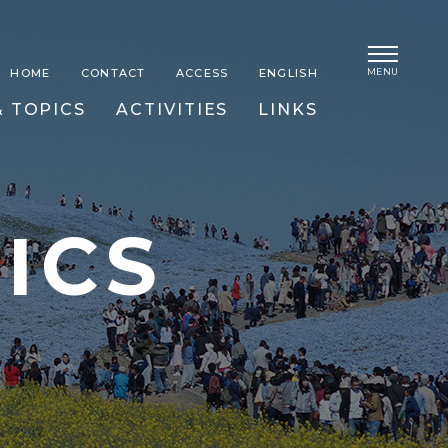
MENU
HOME
CONTACT
ACCESS
ENGLISH
 TOPICS
ACTIVITIES
LINKS
ICS