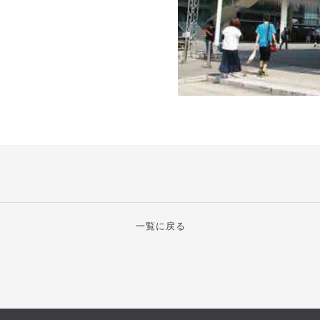
一覧に戻る