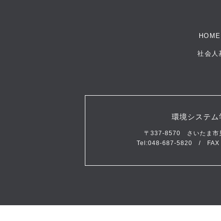
HOME
社会人
環境システム
〒337-8570 さいたま
Tel:
048-687-5820
/ FAX：