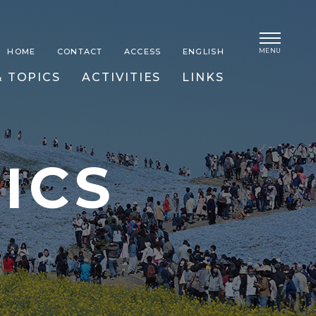
MENU
HOME
CONTACT
ACCESS
ENGLISH
 TOPICS
ACTIVITIES
LINKS
ICS