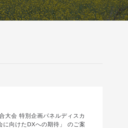
合大会 特別企画パネルディスカ
会に向けたDXへの期待」 のご案