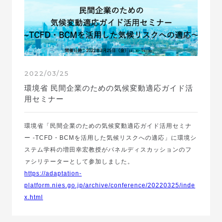
2022/03/25
環境省 民間企業のための気候変動適応ガイド活
用セミナー
環境省「民間企業のための気候変動適応ガイド活用セミナ
ー -TCFD・BCMを活用した気候リスクへの適応」に環境シ
ステム学科の増田幸宏教授がパネルディスカッションのフ
ァシリテーターとして参加しました。
https://adaptation-
platform.nies.go.jp/archive/conference/20220325/inde
x.html