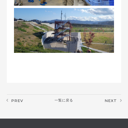
PREV
一覧に戻る
NEXT